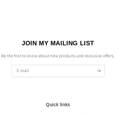
JOIN MY MAILING LIST
Be the first to know about new products and exclusive offers.
E-mail
Quick links