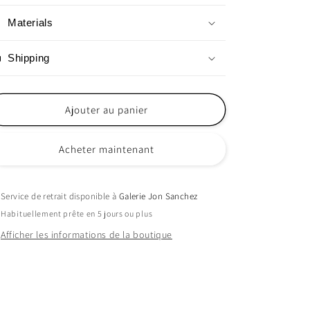
Materials
Shipping
Ajouter au panier
Acheter maintenant
Service de retrait disponible à
Galerie Jon Sanchez
Habituellement prête en 5 jours ou plus
Afficher les informations de la boutique